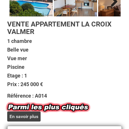
Next
VENTE APPARTEMENT LA CROIX
VALMER
1 chambre
Belle vue
Vue mer
Piscine
Etage : 1
Prix : 245 000 €
Référence :
A014
En savoir plus