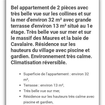
Bel appartement de 2 pièces avec
très belle vue sur les collines et sur
la mer d'environ 32 m² avec grande
terrasse d'environ 13 m² situé au 1e
étage. Très belle vue sur mer et sur
le massif des Maures et la baie de
Cavalaire. Résidence sur les
hauteurs du village avec piscine et
gardien. Environnement très calme.
Climatisation réversible.
Superficie de l'appartement : environ 32
m²,
Terrasse : environ 13 m²,
Très belle vue sur mer,
Résidence sur les hauteurs très calme avec
piscine et gardien,