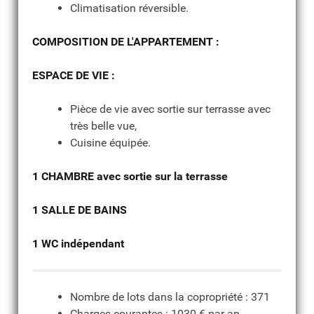
Climatisation réversible.
COMPOSITION DE L'APPARTEMENT :
ESPACE DE VIE :
Pièce de vie avec sortie sur terrasse avec
très belle vue,
Cuisine équipée.
1 CHAMBRE avec sortie sur la terrasse
1 SALLE DE BAINS
1 WC indépendant
Nombre de lots dans la copropriété : 371
Charges courantes : 1030 € par an