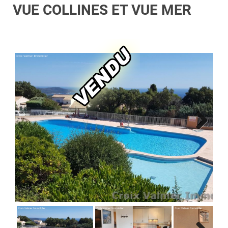
VUE COLLINES ET VUE MER
Next